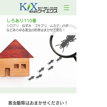
しろあり110番
シロアリ・ねずみ・ゴキブリ・ムカデ・ハチ
などあらゆる害虫の防除はまかせて安心！
害虫駆除はおまかせください！