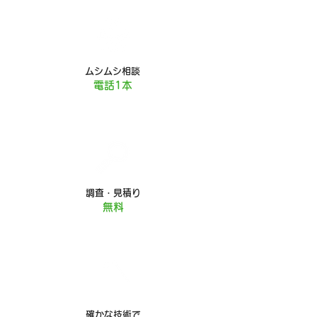
ムシムシ相談
電話1本
調査・見積り
無料
確かな技術で