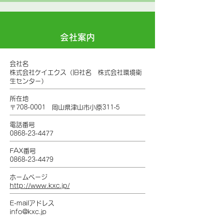
会社案内
会社名
株式会社ケイエクス（旧社名 株式会社環境衛
生センター）
所在地
〒708-0001 岡山県津山市小原311‐5
電話番号
0868-23-4477
FAX番号
0868-23-4479
ホームページ
http://www.kxc.jp/
E-mailアドレス
info@kxc.jp